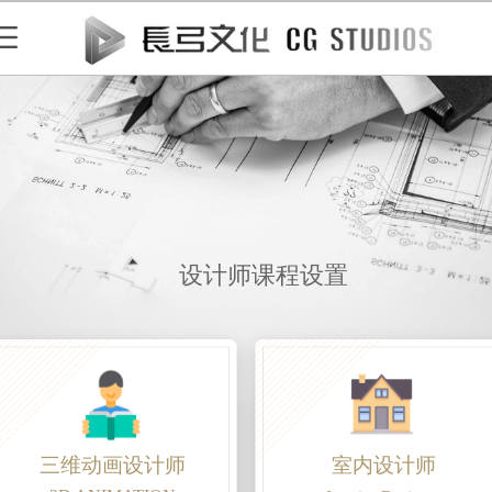
设计师课程设置
三维动画设计师
室内设计师