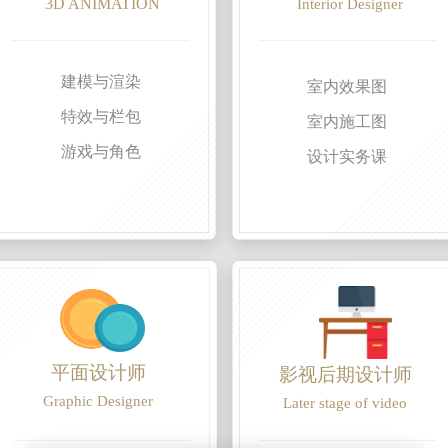
3D ANIMATION
Interior Designer
建模与渲染
室内效果图
特效与栏包
室内施工图
游戏与角色
设计实务课
平面设计师
影视后期设计师
Graphic Designer
Later stage of video