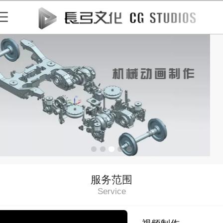
服务范围
Service